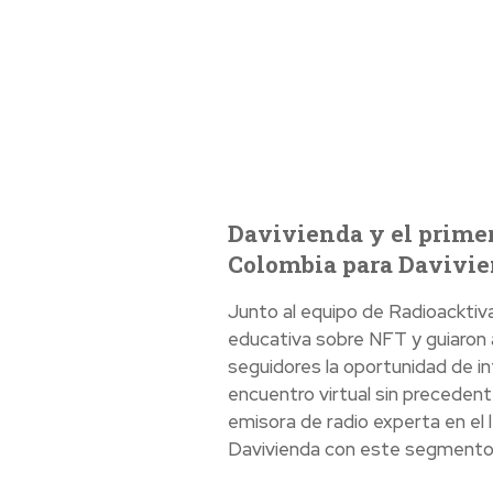
Davivienda y el primer
Colombia para Davivi
Junto al equipo de Radioacktiv
educativa sobre NFT y guiaron a
seguidores la oportunidad de in
encuentro virtual sin precedent
emisora de radio experta en el l
Davivienda con este segmento 