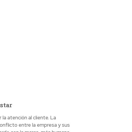
star
la atención al cliente. La
conflicto entre la empresa y sus