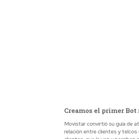
Creamos el primer Bot
Movistar convirtió su guía de at
relación entre clientes y telcos