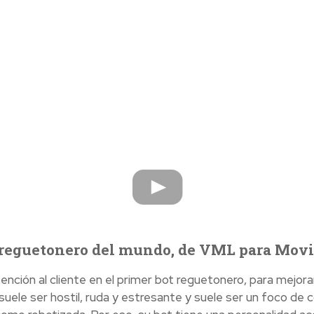
 reguetonero del mundo, de VML para Movi
ención al cliente en el primer bot reguetonero, para mejorar 
 suele ser hostil, ruda y estresante y suele ser un foco de 