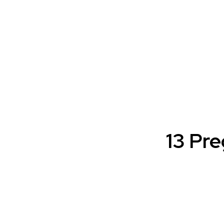
13 Pre