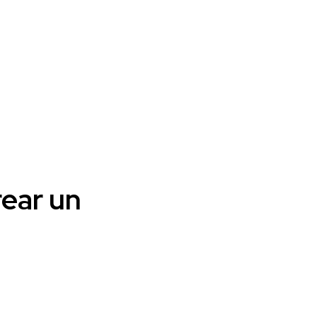
rear un