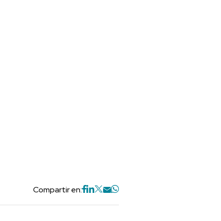
Compartir en: