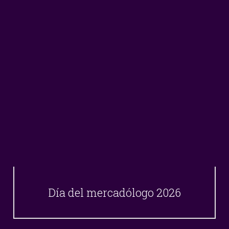
Día del mercadólogo 2026