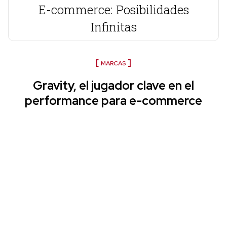
E-commerce: Posibilidades
Infinitas
MARCAS
Gravity, el jugador clave en el
performance para e-commerce