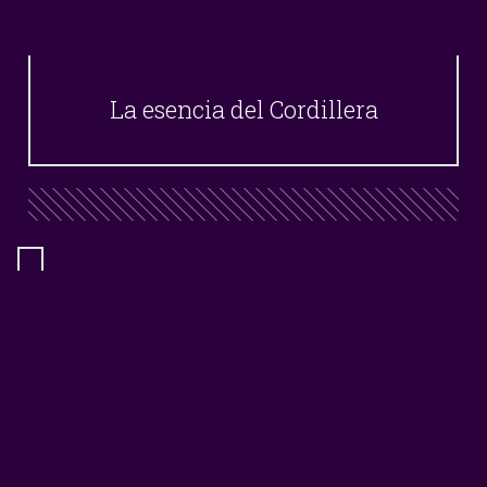
La esencia del Cordillera