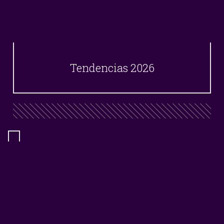
Tendencias 2026