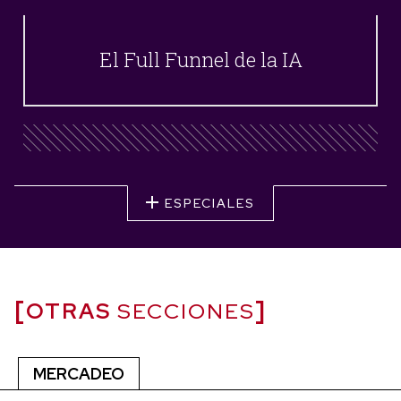
El Full Funnel de la IA
ESPECIALES
OTRAS
SECCIONES
MERCADEO