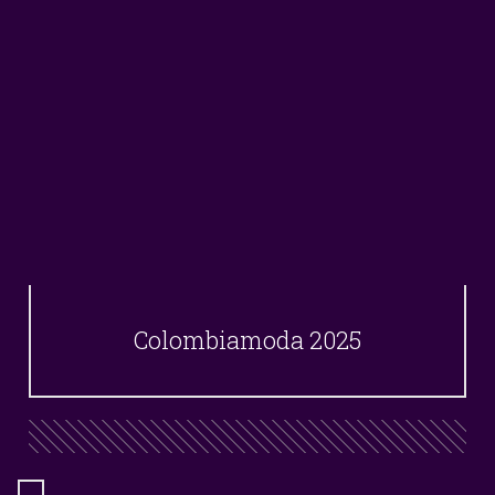
Colombiamoda 2025