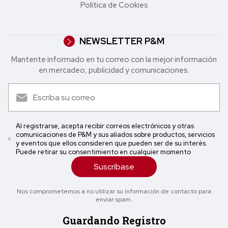
Política de Cookies
NEWSLETTER P&M
Mantente informado en tu correo con la mejor in formación
en mercadeo, publicidad y comunicaciones.
Al registrarse, acepta recibir correos electrónicos y otras
comunicaciones de P&M y sus aliados sobre productos, servicios
y eventos que ellos consideren que pueden ser de su interés.
Puede retirar su consentimiento en cualquier momento
Suscríbase
Nos comprometemos a no utilizar su información de contacto para
enviar spam.
Guardando Registro