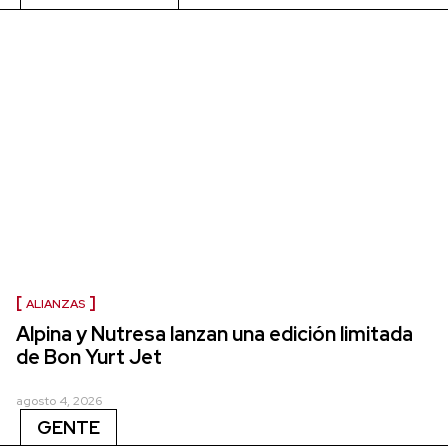
ALIANZAS
Alpina y Nutresa lanzan una edición limitada
de Bon Yurt Jet
agosto 4, 2026
GENTE