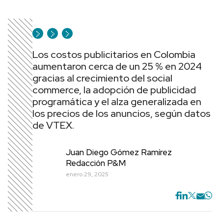
Los costos publicitarios en Colombia
aumentaron cerca de un 25 % en 2024
gracias al crecimiento del social
commerce, la adopción de publicidad
programática y el alza generalizada en
los precios de los anuncios, según datos
de VTEX.
Juan Diego Gómez Ramírez
Redacción P&M
enero 29, 2025