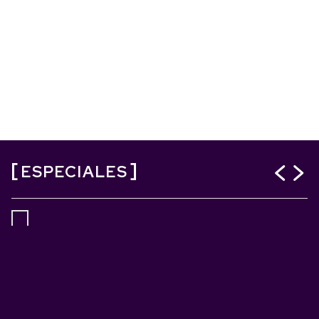
ESPECIALES