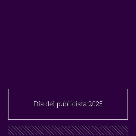
Día del publicista 2025