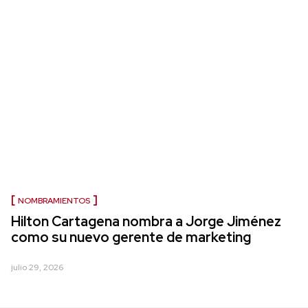
NOMBRAMIENTOS
Hilton Cartagena nombra a Jorge Jiménez
como su nuevo gerente de marketing
julio 29, 2026