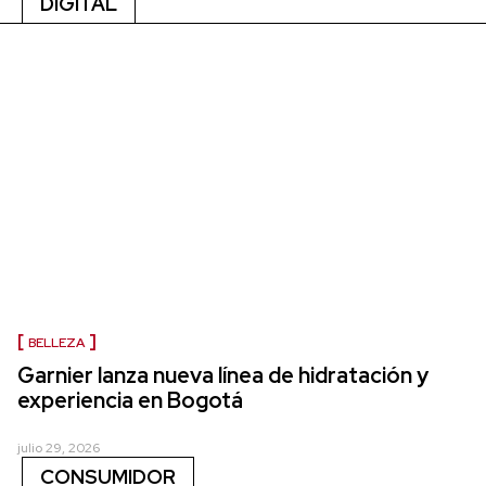
DIGITAL
BELLEZA
Garnier lanza nueva línea de hidratación y
experiencia en Bogotá
julio 29, 2026
CONSUMIDOR