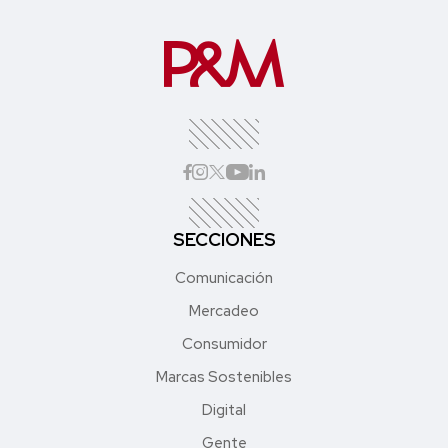
SECCIONES
Comunicación
Mercadeo
Consumidor
Marcas Sostenibles
Digital
Gente