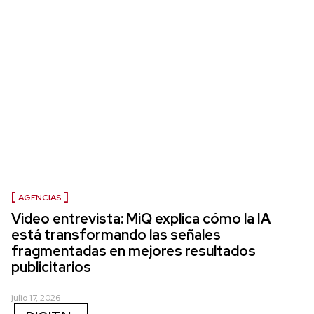
AGENCIAS
Video entrevista: MiQ explica cómo la IA
está transformando las señales
fragmentadas en mejores resultados
publicitarios
julio 17, 2026