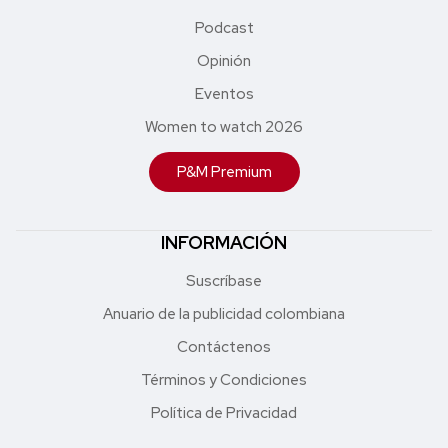
Podcast
Opinión
Eventos
Women to watch 2026
P&M Premium
INFORMACIÓN
Suscríbase
Anuario de la publicidad colombiana
Contáctenos
Términos y Condiciones
Política de Privacidad