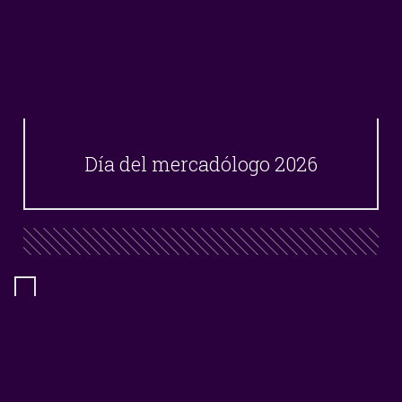
Día del mercadólogo 2026