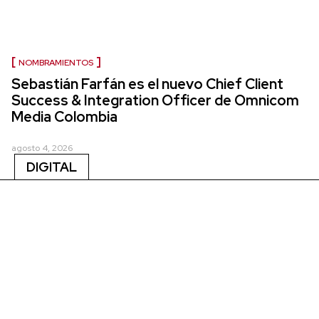
NOMBRAMIENTOS
Sebastián Farfán es el nuevo Chief Client
Success & Integration Officer de Omnicom
Media Colombia
agosto 4, 2026
DIGITAL