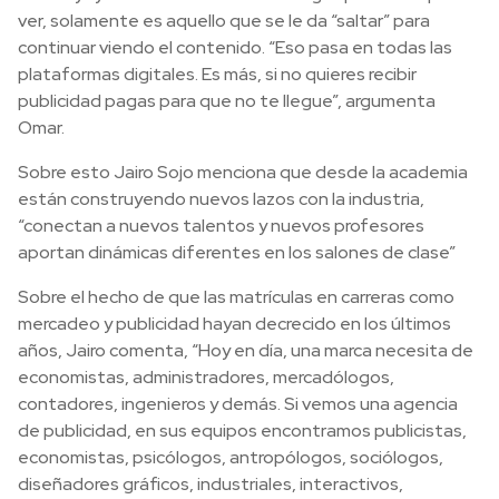
ver, solamente es aquello que se le da “saltar” para
continuar viendo el contenido. “Eso pasa en todas las
plataformas digitales. Es más, si no quieres recibir
publicidad pagas para que no te llegue”, argumenta
Omar.
Sobre esto Jairo Sojo menciona que desde la academia
están construyendo nuevos lazos con la industria,
“conectan a nuevos talentos y nuevos profesores
aportan dinámicas diferentes en los salones de clase”
Sobre el hecho de que las matrículas en carreras como
mercadeo y publicidad hayan decrecido en los últimos
años, Jairo comenta, “Hoy en día, una marca necesita de
economistas, administradores, mercadólogos,
contadores, ingenieros y demás. Si vemos una agencia
de publicidad, en sus equipos encontramos publicistas,
economistas, psicólogos, antropólogos, sociólogos,
diseñadores gráficos, industriales, interactivos,