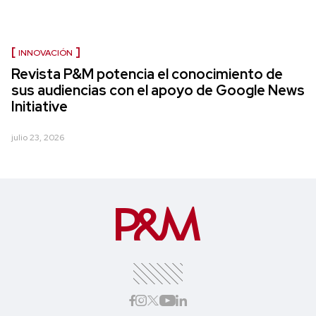
INNOVACIÓN
Revista P&M potencia el conocimiento de
sus audiencias con el apoyo de Google News
Initiative
julio 23, 2026