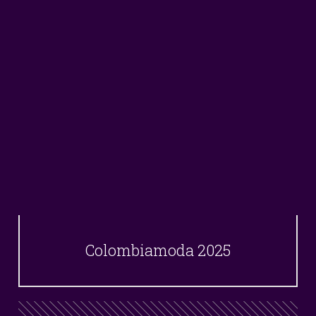
Colombiamoda 2025