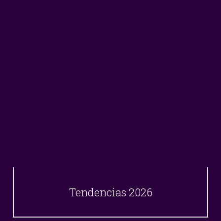
Tendencias 2026