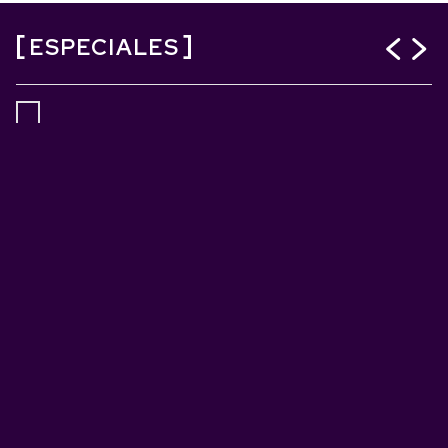
ESPECIALES