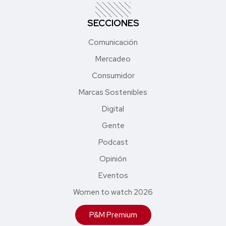
SECCIONES
Comunicación
Mercadeo
Consumidor
Marcas Sostenibles
Digital
Gente
Podcast
Opinión
Eventos
Women to watch 2026
P&M Premium