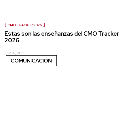
CMO TRACKER 2026
Estas son las enseñanzas del CMO Tracker
2026
julio 31, 2026
COMUNICACIÓN