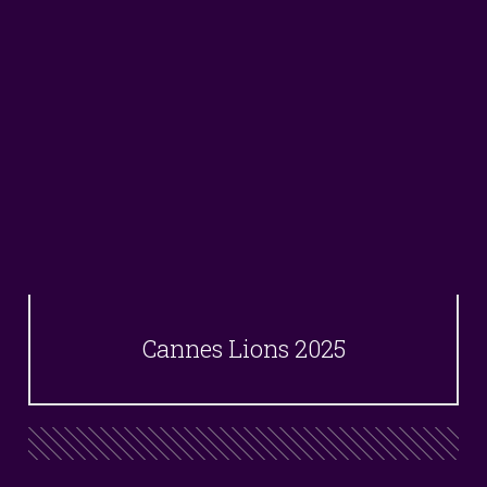
Cannes Lions 2025