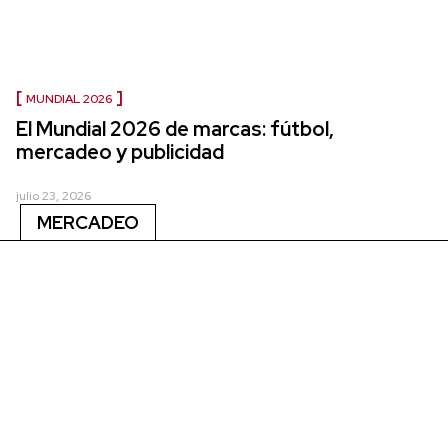
MUNDIAL 2026
El Mundial 2026 de marcas: fútbol,
mercadeo y publicidad
julio 23, 2026
MERCADEO