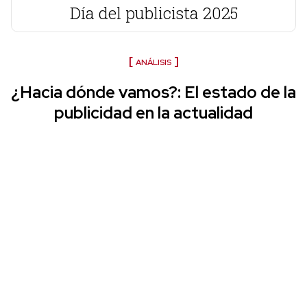
Día del publicista 2025
ANÁLISIS
¿Hacia dónde vamos?: El estado de la
publicidad en la actualidad