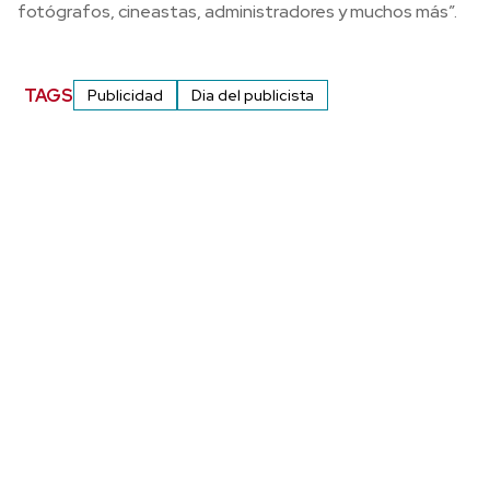
fotógrafos, cineastas, administradores y muchos más”.
TAGS
Publicidad
Dia del publicista