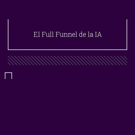
El Full Funnel de la IA