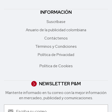
INFORMACIÓN
Suscríbase
Anuario de la publicidad colombiana
Contáctenos
Términos y Condiciones
Política de Privacidad
Política de Cookies
NEWSLETTER P&M
Mantente informado en tu correo con la mejor in formación
en mercadeo, publicidad y comunicaciones.