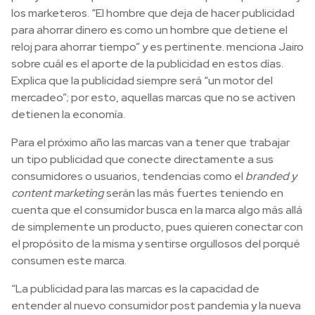
los marketeros. “El hombre que deja de hacer publicidad
para ahorrar dinero es como un hombre que detiene el
reloj para ahorrar tiempo” y es pertinente. menciona Jairo
sobre cuál es el aporte de la publicidad en estos días.
Explica que la publicidad siempre será “un motor del
mercadeo”; por esto, aquellas marcas que no se activen
detienen la economía.
Para el próximo año las marcas van a tener que trabajar
un tipo publicidad que conecte directamente a sus
consumidores o usuarios, tendencias como el
branded y
content marketing
serán las más fuertes teniendo en
cuenta que el consumidor busca en la marca algo más allá
de simplemente un producto, pues quieren conectar con
el propósito de la misma y sentirse orgullosos del porqué
consumen este marca.
“La publicidad para las marcas es la capacidad de
entender al nuevo consumidor post pandemia y la nueva