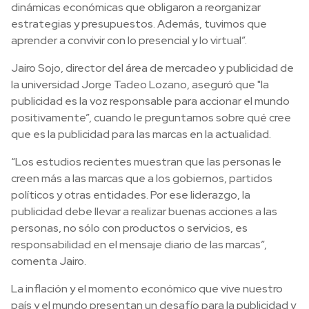
dinámicas económicas que obligaron a reorganizar
estrategias y presupuestos. Además, tuvimos que
aprender a convivir con lo presencial y lo virtual”.
Jairo Sojo, director del área de mercadeo y publicidad de
la universidad Jorge Tadeo Lozano, aseguró que "la
publicidad es la voz responsable para accionar el mundo
positivamente”, cuando le preguntamos sobre qué cree
que es la publicidad para las marcas en la actualidad.
“Los estudios recientes muestran que las personas le
creen más a las marcas que a los gobiernos, partidos
políticos y otras entidades. Por ese liderazgo, la
publicidad debe llevar a realizar buenas acciones a las
personas, no sólo con productos o servicios, es
responsabilidad en el mensaje diario de las marcas”,
comenta Jairo.
La inflación y el momento económico que vive nuestro
país y el mundo presentan un desafío para la publicidad y