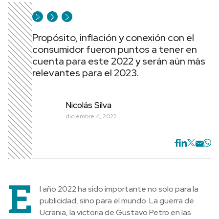
Propósito, inflación y conexión con el
consumidor fueron puntos a tener en
cuenta para este 2022 y serán aún más
relevantes para el 2023.
Nicolás Silva
diciembre 4, 2022
E
l año 2022 ha sido importante no solo para la
publicidad, sino para el mundo. La guerra de
Ucrania, la victoria de Gustavo Petro en las