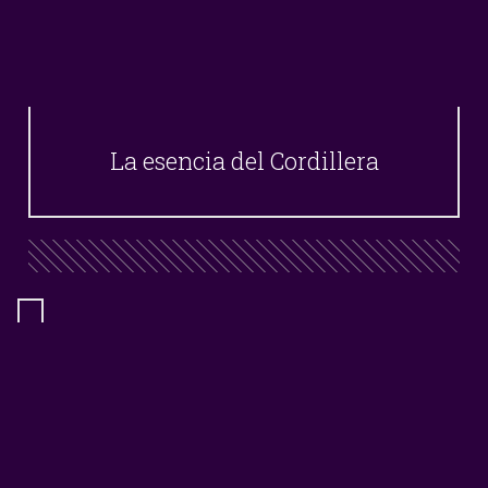
La esencia del Cordillera