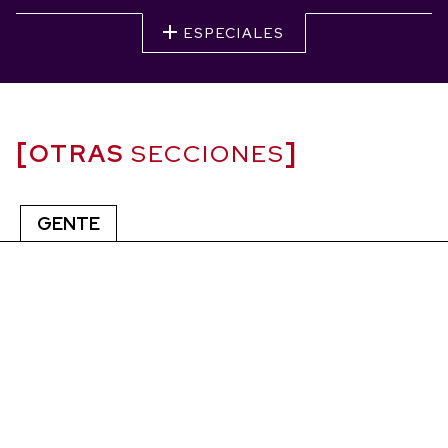
ESPECIALES
OTRAS
SECCIONES
GENTE