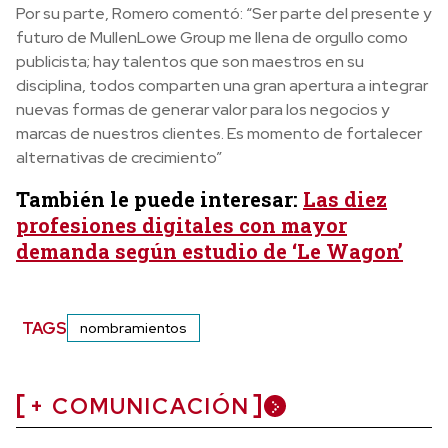
Por su parte, Romero comentó: “Ser parte del presente y
futuro de MullenLowe Group me llena de orgullo como
publicista; hay talentos que son maestros en su
disciplina, todos comparten una gran apertura a integrar
nuevas formas de generar valor para los negocios y
marcas de nuestros clientes. Es momento de fortalecer
alternativas de crecimiento”
También le puede interesar:
Las diez
profesiones digitales con mayor
demanda según estudio de ‘Le Wagon’
TAGS
nombramientos
+ COMUNICACIÓN