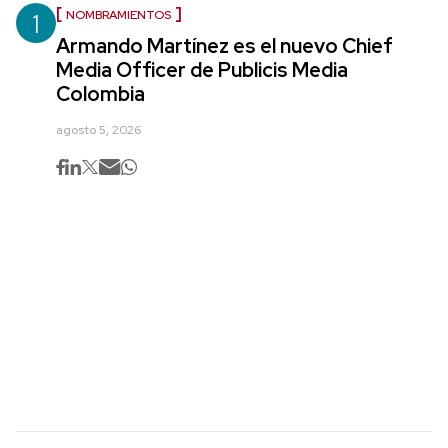
1
NOMBRAMIENTOS
Armando Martínez es el nuevo Chief
Media Officer de Publicis Media
Colombia
agosto 5, 2026