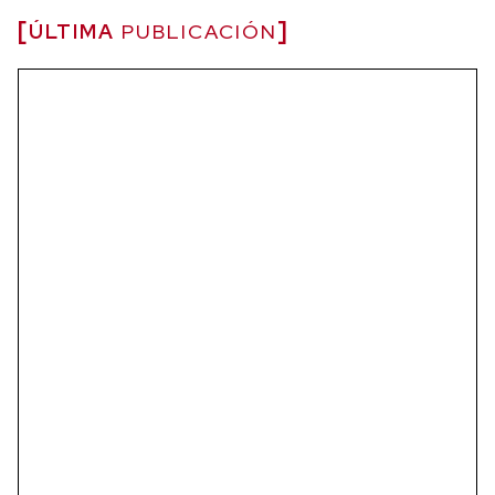
ÚLTIMA
PUBLICACIÓN