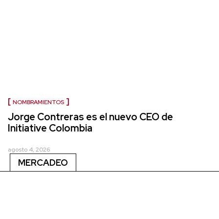
NOMBRAMIENTOS
Jorge Contreras es el nuevo CEO de
Initiative Colombia
agosto 4, 2026
MERCADEO