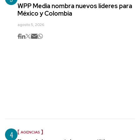
WPP Media nombra nuevos líderes para
México y Colombia
agosto 5, 2026
4
AGENCIAS