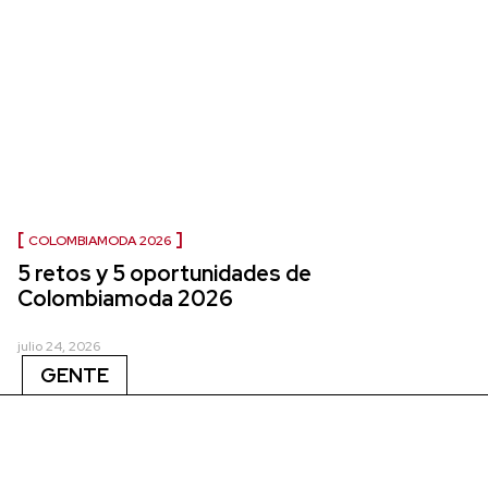
COLOMBIAMODA 2026
5 retos y 5 oportunidades de
Colombiamoda 2026
julio 24, 2026
GENTE