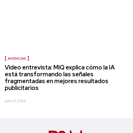
AGENCIAS
Video entrevista: MiQ explica cómo la IA
está transformando las señales
fragmentadas en mejores resultados
publicitarios
julio 17, 2026