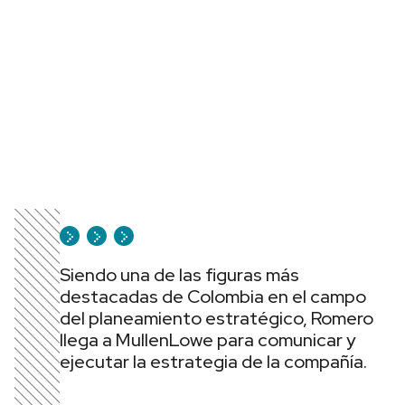
Siendo una de las figuras más
destacadas de Colombia en el campo
del planeamiento estratégico, Romero
llega a MullenLowe para comunicar y
ejecutar la estrategia de la compañía.