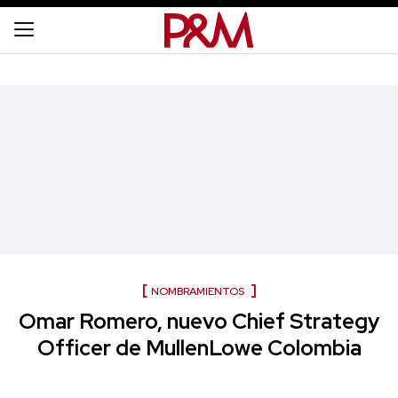
NOMBRAMIENTOS
Omar Romero, nuevo Chief Strategy
Officer de MullenLowe Colombia