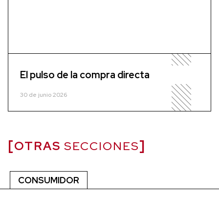
El pulso de la compra directa
30 de junio 2026
OTRAS
SECCIONES
CONSUMIDOR