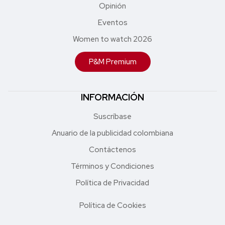
Opinión
Eventos
Women to watch 2026
P&M Premium
INFORMACIÓN
Suscríbase
Anuario de la publicidad colombiana
Contáctenos
Términos y Condiciones
Política de Privacidad
Política de Cookies