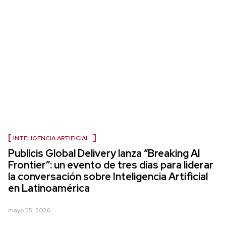
INTELIGENCIA ARTIFICIAL
Publicis Global Delivery lanza “Breaking AI
Frontier”: un evento de tres días para liderar
la conversación sobre Inteligencia Artificial
en Latinoamérica
mayo 25, 2026