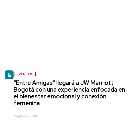
EVENTOS
“Entre Amigas” llegará a JW Marriott
Bogotá con una experiencia enfocada en
el bienestar emocional y conexión
femenina
mayo 22, 2026