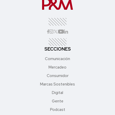
SECCIONES
Comunicación
Mercadeo
Consumidor
Marcas Sostenibles
Digital
Gente
Podcast