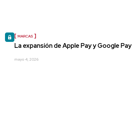
MARCAS
La expansión de Apple Pay y Google Pay
mayo 4, 2026