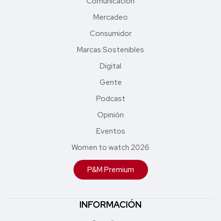
Comunicación
Mercadeo
Consumidor
Marcas Sostenibles
Digital
Gente
Podcast
Opinión
Eventos
Women to watch 2026
P&M Premium
INFORMACIÓN