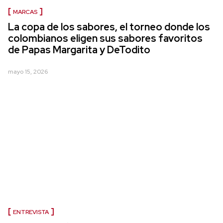
MARCAS
La copa de los sabores, el torneo donde los
colombianos eligen sus sabores favoritos
de Papas Margarita y DeTodito
mayo 15, 2026
ENTREVISTA