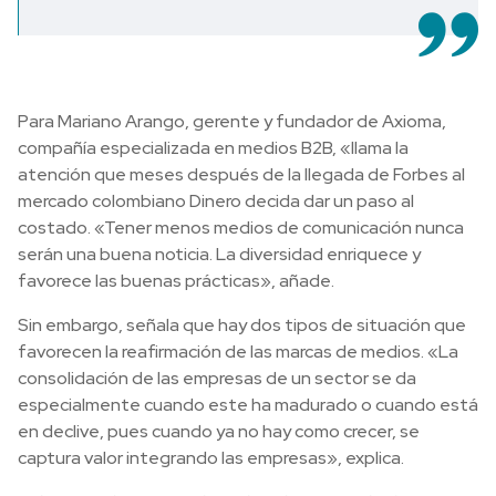
Para Mariano Arango, gerente y fundador de Axioma,
compañía especializada en medios B2B, «llama la
atención que meses después de la llegada de Forbes al
mercado colombiano Dinero decida dar un paso al
costado. «Tener menos medios de comunicación nunca
serán una buena noticia. La diversidad enriquece y
favorece las buenas prácticas», añade.
Sin embargo, señala que hay dos tipos de situación que
favorecen la reafirmación de las marcas de medios. «La
consolidación de las empresas de un sector se da
especialmente cuando este ha madurado o cuando está
en declive, pues cuando ya no hay como crecer, se
captura valor integrando las empresas», explica.