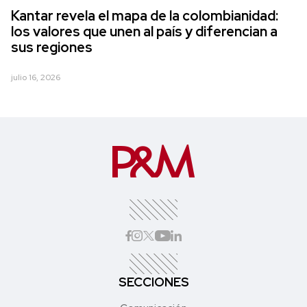
Kantar revela el mapa de la colombianidad:
los valores que unen al país y diferencian a
sus regiones
julio 16, 2026
SECCIONES