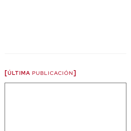
ÚLTIMA
PUBLICACIÓN