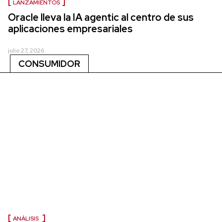
LANZAMIENTOS
Oracle lleva la IA agentic al centro de sus
aplicaciones empresariales
julio 27, 2026
CONSUMIDOR
ANÁLISIS