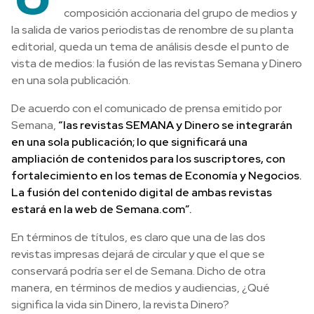
composición accionaria del grupo de medios y
la salida de varios periodistas de renombre de su planta
editorial, queda un tema de análisis desde el punto de
vista de medios: la fusión de las revistas Semana y Dinero
en una sola publicación.
De acuerdo con el comunicado de prensa emitido por
Semana,
“las revistas SEMANA y Dinero se integrarán
en una sola publicación; lo que significará una
ampliación de contenidos para los suscriptores, con
fortalecimiento en los temas de Economía y Negocios.
La fusión del contenido digital de ambas revistas
estará en la web de Semana.com”.
En términos de títulos, es claro que una de las dos
revistas impresas dejará de circular y que el que se
conservará podría ser el de Semana. Dicho de otra
manera, en términos de medios y audiencias, ¿Qué
significa la vida sin Dinero, la revista Dinero?