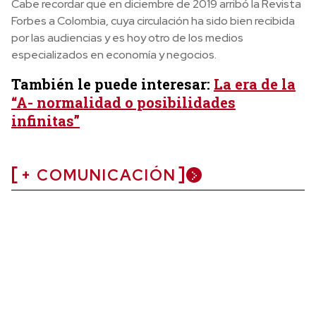
Cabe recordar que en diciembre de 2019 arribó la Revista
Forbes a Colombia, cuya circulación ha sido bien recibida
por las audiencias y es hoy otro de los medios
especializados en economía y negocios.
También le puede interesar:
La era de la
“A- normalidad o posibilidades
infinitas”
+ COMUNICACIÓN