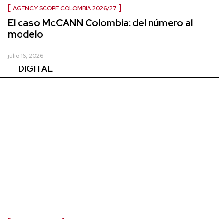
AGENCY SCOPE COLOMBIA 2026/27
El caso McCANN Colombia: del número al
modelo
julio 16, 2026
DIGITAL