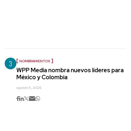
3
NOMBRAMIENTOS
WPP Media nombra nuevos líderes para
México y Colombia
agosto 5, 2026