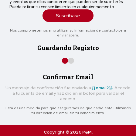
y eventos que ellos consideren que pueden ser de su interés.
Puede retirar su consentimiento en cualquier momento
Suscríbase
Nos comprometemos a no utilizar su información de contacto para
enviar spam.
Guardando Registro
Confirmar Email
Un mensaje de confirmación fue enviado a
{{email2}}
. Accede
a tu cuenta de email y haz clic en el botón para validar el
acceso.
Esta es una medida para que asegurarnos de que nadie esté utilizando
tu dirección de email sin tu conocimiento.
Copyright © 2026 P&M.