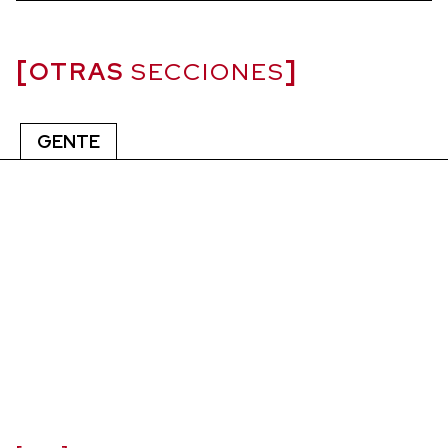
OTRAS
SECCIONES
GENTE