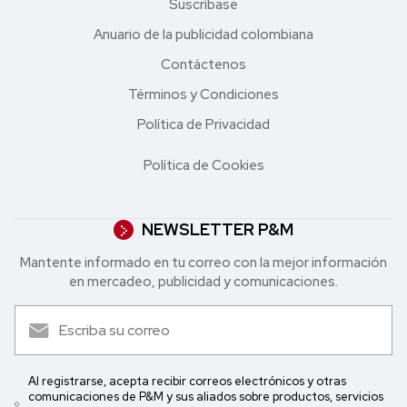
Suscríbase
Anuario de la publicidad colombiana
Contáctenos
Términos y Condiciones
Política de Privacidad
Política de Cookies
NEWSLETTER P&M
Mantente informado en tu correo con la mejor in formación
en mercadeo, publicidad y comunicaciones.
Al registrarse, acepta recibir correos electrónicos y otras
comunicaciones de P&M y sus aliados sobre productos, servicios