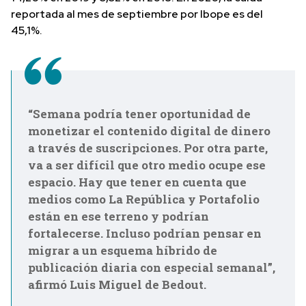
reportada al mes de septiembre por Ibope es del
45,1%.
“Semana podría tener oportunidad de
monetizar el contenido digital de dinero
a través de suscripciones. Por otra parte,
va a ser difícil que otro medio ocupe ese
espacio. Hay que tener en cuenta que
medios como La República y Portafolio
están en ese terreno y podrían
fortalecerse. Incluso podrían pensar en
migrar a un esquema híbrido de
publicación diaria con especial semanal”,
afirmó Luis Miguel de Bedout.