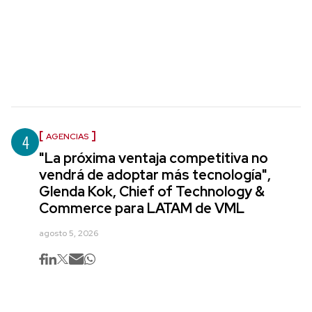
4
AGENCIAS
"La próxima ventaja competitiva no
vendrá de adoptar más tecnología",
Glenda Kok, Chief of Technology &
Commerce para LATAM de VML
agosto 5, 2026