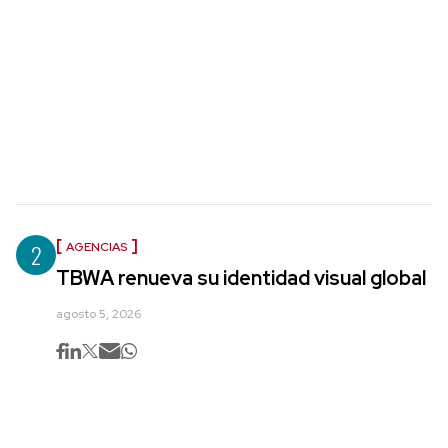
2
AGENCIAS
TBWA renueva su identidad visual global
agosto 5, 2026