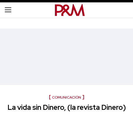
COMUNICACIÓN
La vida sin Dinero, (la revista Dinero)