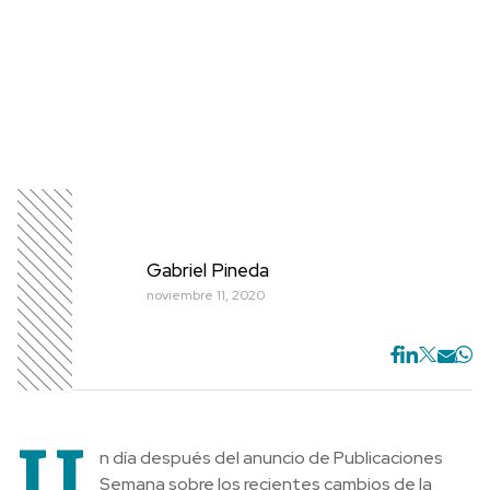
Gabriel Pineda
noviembre 11, 2020
U
n día después del anuncio de Publicaciones
Semana sobre los recientes cambios de la