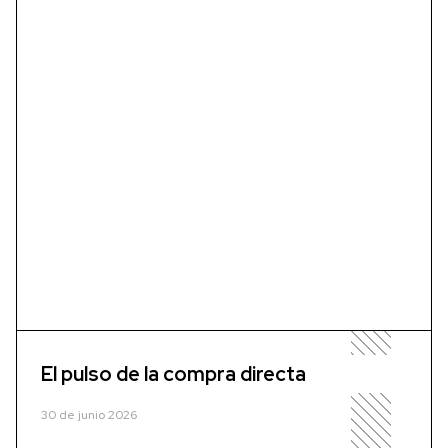
El pulso de la compra directa
30 de junio 2026