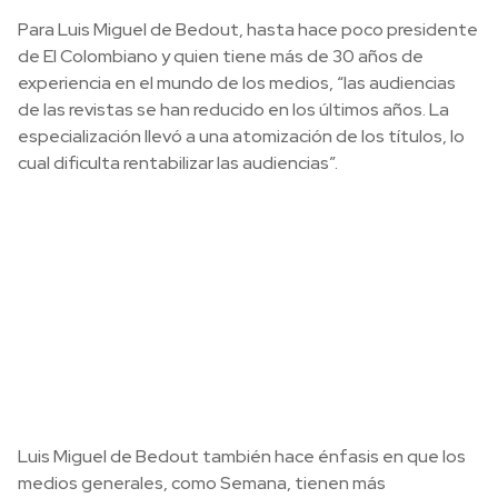
Para Luis Miguel de Bedout, hasta hace poco presidente
de El Colombiano y quien tiene más de 30 años de
experiencia en el mundo de los medios, “las audiencias
de las revistas se han reducido en los últimos años. La
especialización llevó a una atomización de los títulos, lo
cual dificulta rentabilizar las audiencias”.
Luis Miguel de Bedout también hace énfasis en que los
medios generales, como Semana, tienen más