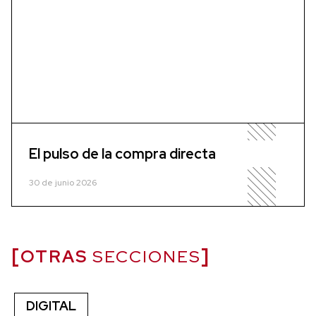
El pulso de la compra directa
30 de junio 2026
OTRAS
SECCIONES
DIGITAL