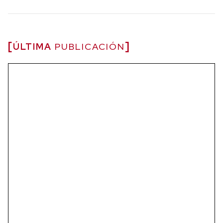
ÚLTIMA
PUBLICACIÓN