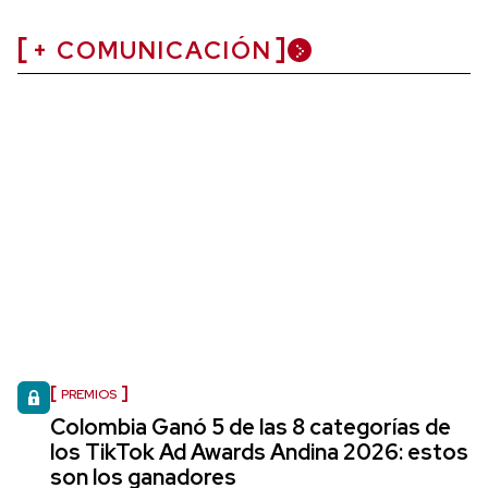
+ COMUNICACIÓN
PREMIOS
Colombia Ganó 5 de las 8 categorías de
los TikTok Ad Awards Andina 2026: estos
son los ganadores