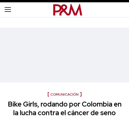
COMUNICACIÓN
Bike Girls, rodando por Colombia en
la lucha contra el cáncer de seno