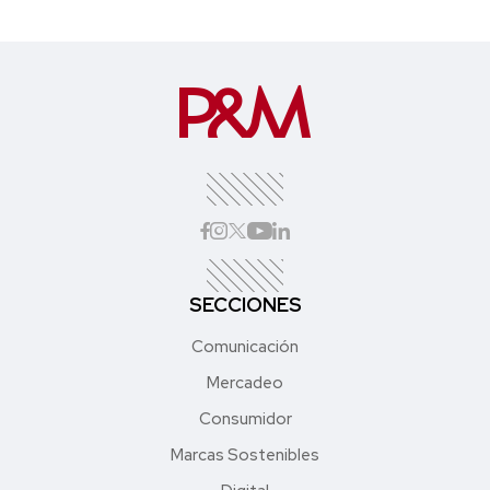
SECCIONES
Comunicación
Mercadeo
Consumidor
Marcas Sostenibles