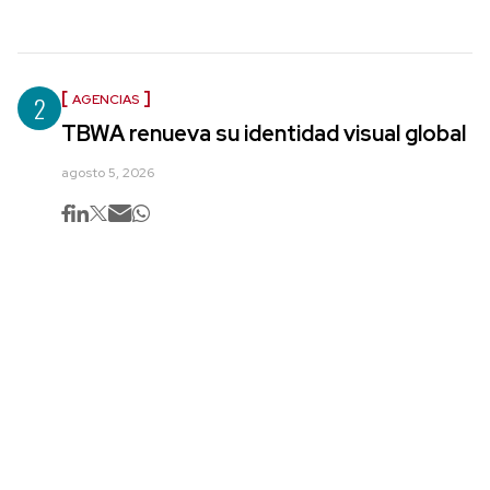
2
AGENCIAS
TBWA renueva su identidad visual global
agosto 5, 2026