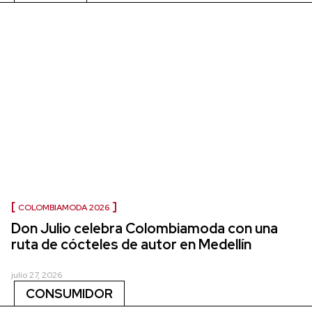
COLOMBIAMODA 2026
Don Julio celebra Colombiamoda con una
ruta de cócteles de autor en Medellín
julio 27, 2026
CONSUMIDOR