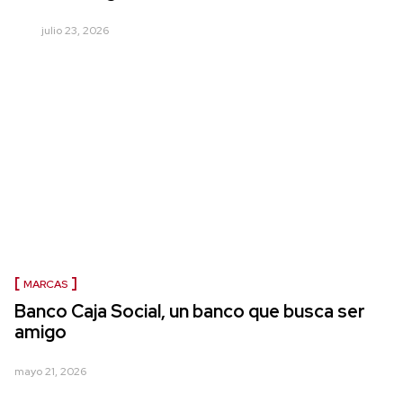
julio 23, 2026
MARCAS
Banco Caja Social, un banco que busca ser
amigo
mayo 21, 2026