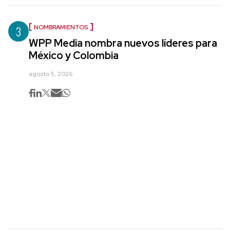
3
NOMBRAMIENTOS
WPP Media nombra nuevos líderes para
México y Colombia
agosto 5, 2026