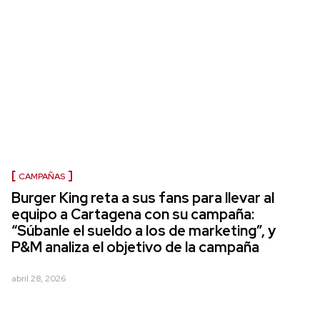
CAMPAÑAS
Burger King reta a sus fans para llevar al
equipo a Cartagena con su campaña:
“Súbanle el sueldo a los de marketing”, y
P&M analiza el objetivo de la campaña
abril 28, 2026