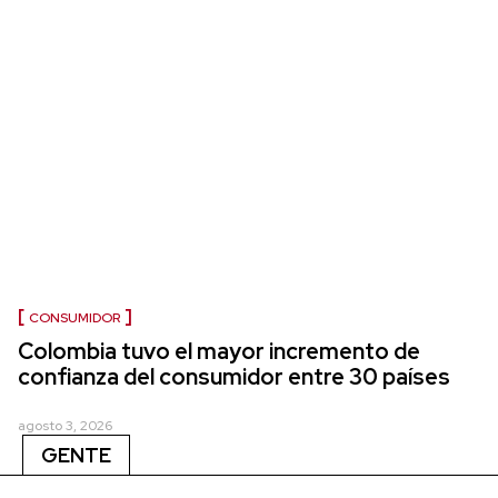
CONSUMIDOR
Colombia tuvo el mayor incremento de
confianza del consumidor entre 30 países
agosto 3, 2026
GENTE