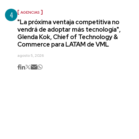
4
AGENCIAS
"La próxima ventaja competitiva no
vendrá de adoptar más tecnología",
Glenda Kok, Chief of Technology &
Commerce para LATAM de VML
agosto 5, 2026