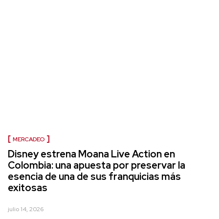
MERCADEO
Disney estrena Moana Live Action en
Colombia: una apuesta por preservar la
esencia de una de sus franquicias más
exitosas
julio 14, 2026