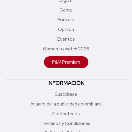
Digital
Gente
Podcast
Opinión
Eventos
Women to watch 2026
P&M Premium
INFORMACIÓN
Suscríbase
Anuario de la publicidad colombiana
Contáctenos
Términos y Condiciones