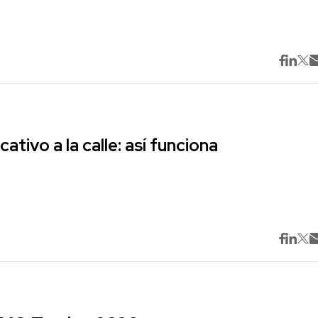
cativo a la calle: así funciona