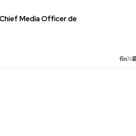
Chief Media Officer de