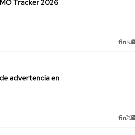
 CMO Tracker 2026
 de advertencia en