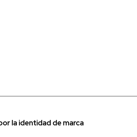
r la identidad de marca