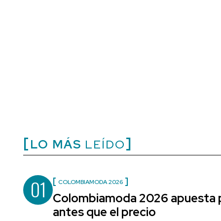
LO MÁS
LEÍDO
01
COLOMBIAMODA 2026
Colombiamoda 2026 apuesta po
antes que el precio