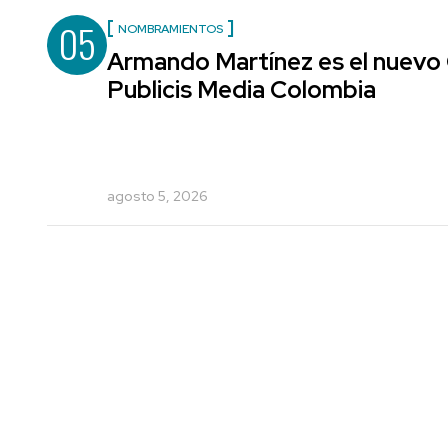
05
NOMBRAMIENTOS
Armando Martínez es el nuevo 
Publicis Media Colombia
agosto 5, 2026