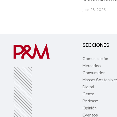
julio 28, 2026
SECCIONES
Comunicación
Mercadeo
Consumidor
Marcas Sostenible
Digital
Gente
Podcast
Opinión
Eventos