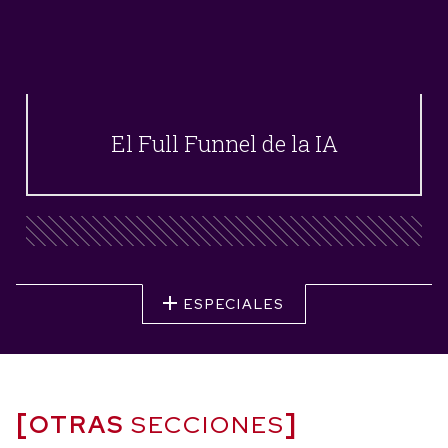
El Full Funnel de la IA
ESPECIALES
OTRAS
SECCIONES