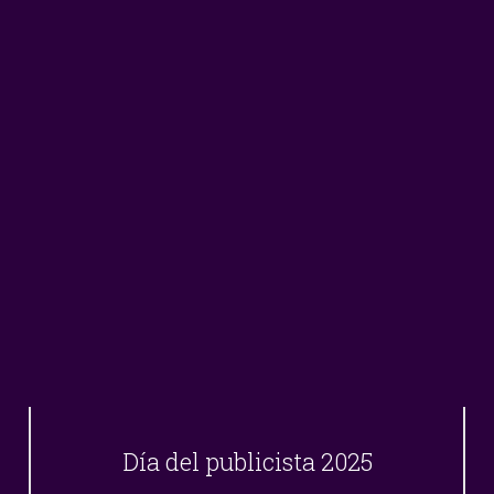
Día del publicista 2025