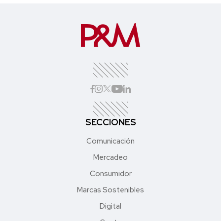
SECCIONES
Comunicación
Mercadeo
Consumidor
Marcas Sostenibles
Digital