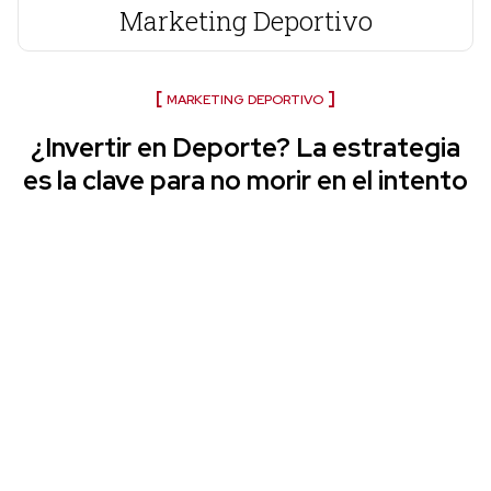
Marketing Deportivo
MARKETING DEPORTIVO
¿Invertir en Deporte? La estrategia
es la clave para no morir en el intento