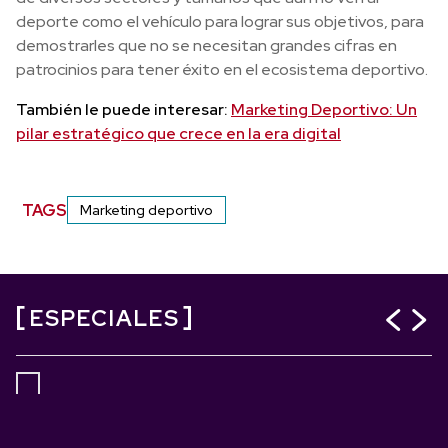
deporte como el vehículo para lograr sus objetivos, para
demostrarles que no se necesitan grandes cifras en
patrocinios para tener éxito en el ecosistema deportivo.
También le puede interesar:
Marketing Deportivo: Un
pilar estratégico que crece en la era digital
TAGS
Marketing deportivo
ESPECIALES