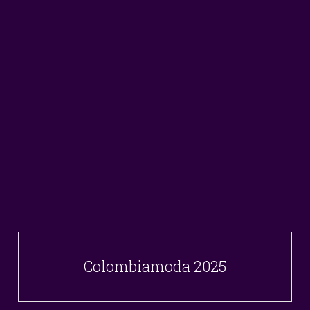
Colombiamoda 2025