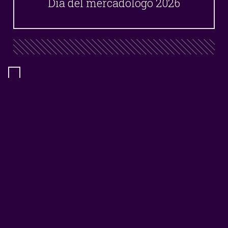
Día del mercadólogo 2026