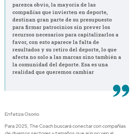
parezca obvio, la mayoría de las
compañías que invierten en deporte,
destinan gran parte de su presupuesto
para firmar patrocinios sin prever los
recursos necesarios para capitalizarlos a
favor, con esto aparece la falta de
resultados y su retiro del deporte, lo que
afecta no solo a las marcas sino también a
la comunidad del deporte. Esa es una
realidad que queremos cambiar
Enfatiza Osorio.
Para 2025, The Coach buscará conectar con compañías
de diversos sectores y tamaños que aún no ven al