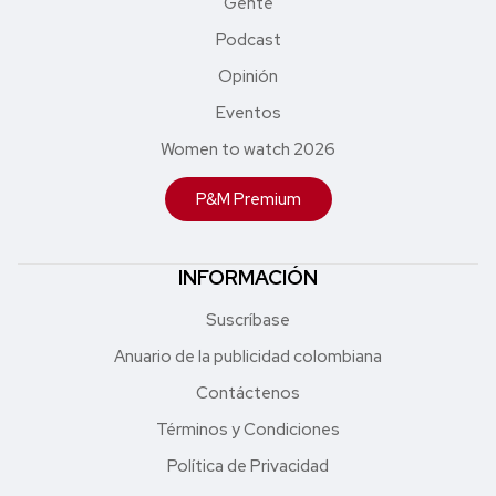
Gente
Podcast
Opinión
Eventos
Women to watch 2026
P&M Premium
INFORMACIÓN
Suscríbase
Anuario de la publicidad colombiana
Contáctenos
Términos y Condiciones
Política de Privacidad