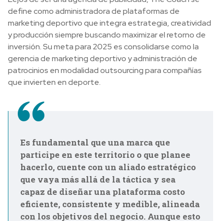
define como administradora de plataformas de
marketing deportivo que integra estrategia, creatividad
y producción siempre buscando maximizar el retorno de
inversión. Su meta para 2025 es consolidarse como la
gerencia de marketing deportivo y administración de
patrocinios en modalidad outsourcing para compañías
que invierten en deporte.
Es fundamental que una marca que
participe en este territorio o que planee
hacerlo, cuente con un aliado estratégico
que vaya más allá de la táctica y sea
capaz de diseñar una plataforma costo
eficiente, consistente y medible, alineada
con los objetivos del negocio. Aunque esto