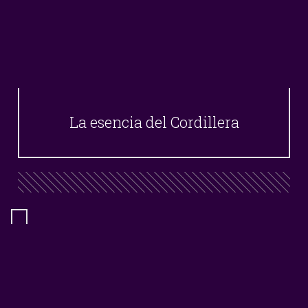
La esencia del Cordillera