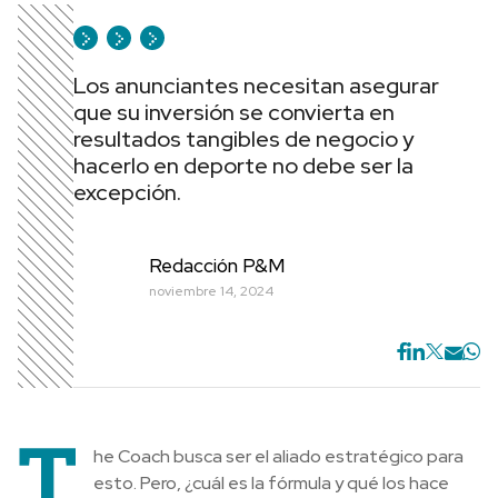
Los anunciantes necesitan asegurar
que su inversión se convierta en
resultados tangibles de negocio y
hacerlo en deporte no debe ser la
excepción.
Redacción P&M
noviembre 14, 2024
T
he Coach busca ser el aliado estratégico para
esto. Pero, ¿cuál es la fórmula y qué los hace