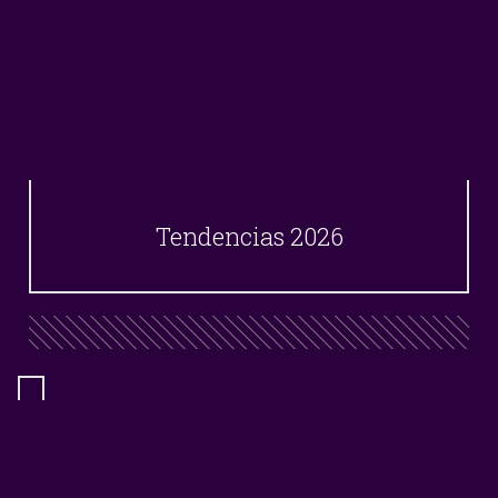
Tendencias 2026