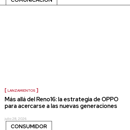
LANZAMIENTOS
Más allá del Reno16: la estrategia de OPPO
para acercarse a las nuevas generaciones
julio 28, 2026
CONSUMIDOR