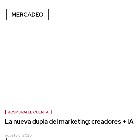
MERCADEO
ADSMURAI LE CUENTA
La nueva dupla del marketing: creadores + IA
agosto 3, 2026