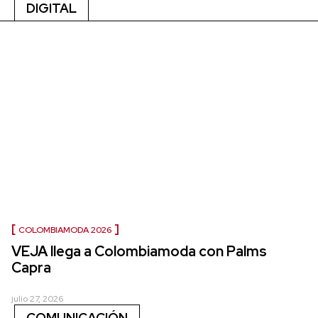
DIGITAL
COLOMBIAMODA 2026
VEJA llega a Colombiamoda con Palms
Capra
julio 27, 2026
COMUNICACIÓN