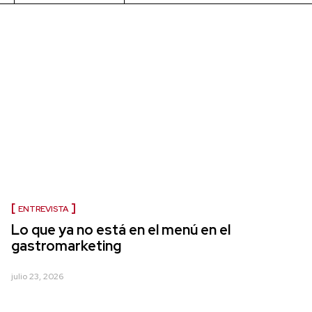
ENTREVISTA
Lo que ya no está en el menú en el
gastromarketing
julio 23, 2026