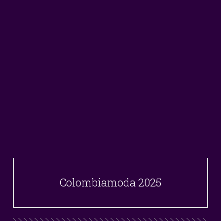
Colombiamoda 2025