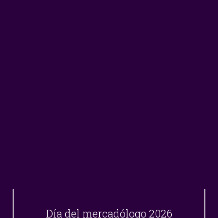
Día del mercadólogo 2026