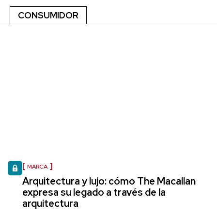
CONSUMIDOR
MARCA
Arquitectura y lujo: cómo The Macallan
expresa su legado a través de la
arquitectura