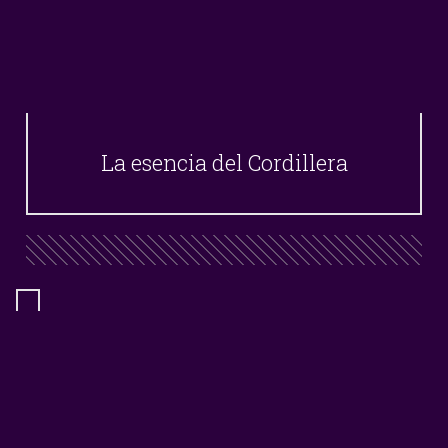
La esencia del Cordillera