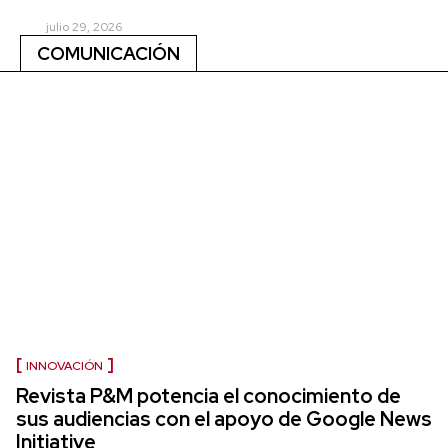
julio 29, 2026
COMUNICACIÓN
INNOVACIÓN
Revista P&M potencia el conocimiento de
sus audiencias con el apoyo de Google News
Initiative