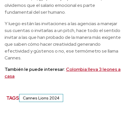
olvidemos que el salario emocional es parte
fundamental del ser humano.
Y luego están las invitaciones a las agencias a manejar
sus cuentas o invitarlas a un pitch, hace todo el sentido
invitar a las que han probado de la manera más exigente
que saben cómo hacer creatividad generando
efectividad y gústenos o no, ese termómetro se llama
Cannes.
También le puede interesar:
Colombia lleva 3 leones a
casa
TAGS
Cannes Lions 2024