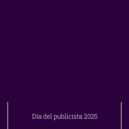
Día del publicista 2025