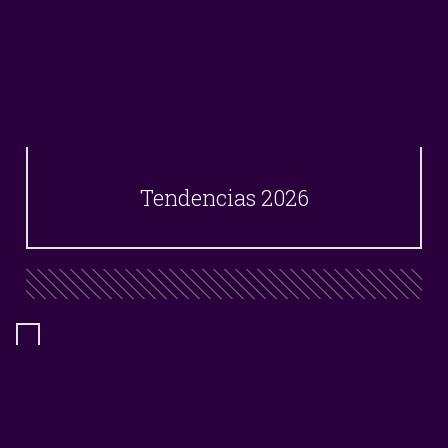
Tendencias 2026