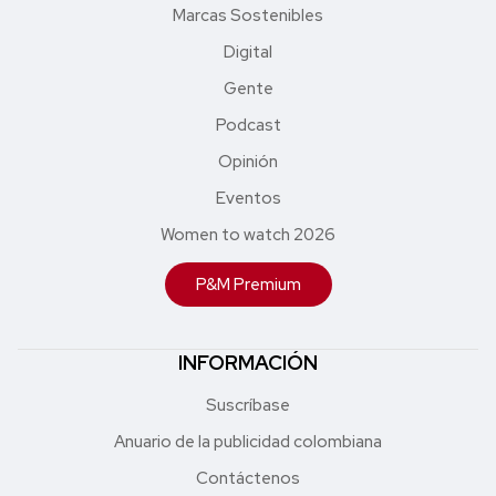
Marcas Sostenibles
Digital
Gente
Podcast
Opinión
Eventos
Women to watch 2026
P&M Premium
INFORMACIÓN
Suscríbase
Anuario de la publicidad colombiana
Contáctenos