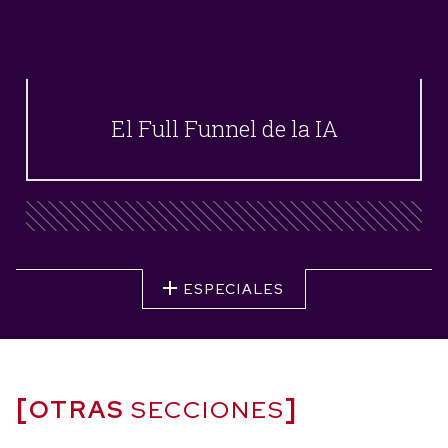
El Full Funnel de la IA
ESPECIALES
OTRAS
SECCIONES