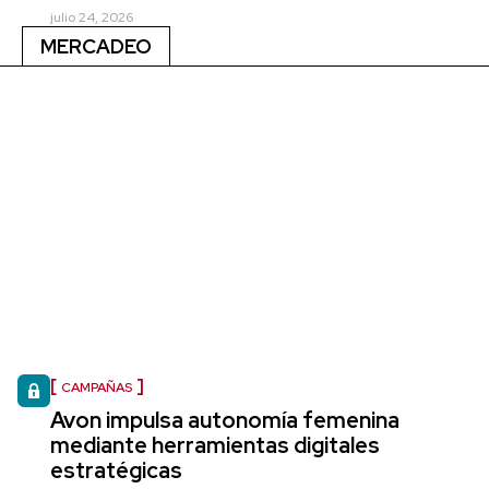
julio 24, 2026
MERCADEO
CAMPAÑAS
Avon impulsa autonomía femenina
mediante herramientas digitales
estratégicas