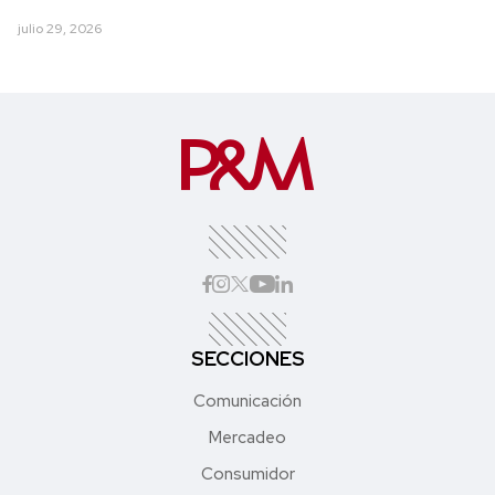
julio 29, 2026
SECCIONES
Comunicación
Mercadeo
Consumidor