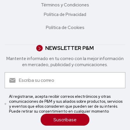
Términos y Condiciones
Política de Privacidad
Política de Cookies
NEWSLETTER P&M
Mantente informado en tu correo con la mejor in formación
en mercadeo, publicidad y comunicaciones.
Al registrarse, acepta recibir correos electrónicos y otras
comunicaciones de P&M y sus aliados sobre productos, servicios
y eventos que ellos consideren que pueden ser de su interés.
Puede retirar su consentimiento en cualquier momento
Suscríbase