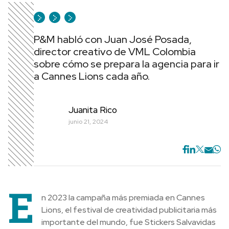
P&M habló con Juan José Posada,
director creativo de VML Colombia
sobre cómo se prepara la agencia para ir
a Cannes Lions cada año.
Juanita Rico
junio 21, 2024
E
n 2023 la campaña más premiada en Cannes
Lions, el festival de creatividad publicitaria más
importante del mundo, fue Stickers Salvavidas