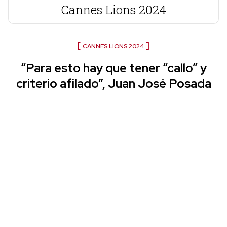
Cannes Lions 2024
CANNES LIONS 2024
“Para esto hay que tener “callo” y
criterio afilado”, Juan José Posada