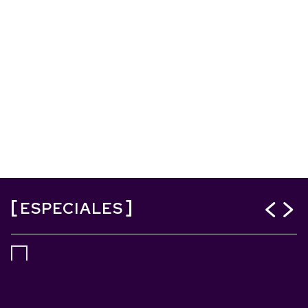
ESPECIALES