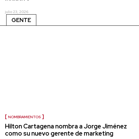
julio 23, 2026
GENTE
NOMBRAMIENTOS
Hilton Cartagena nombra a Jorge Jiménez
como su nuevo gerente de marketing