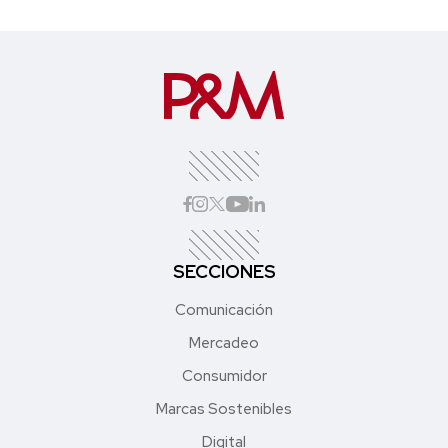
SECCIONES
Comunicación
Mercadeo
Consumidor
Marcas Sostenibles
Digital