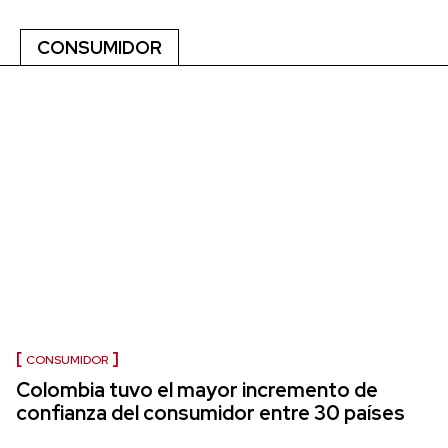
CONSUMIDOR
CONSUMIDOR
Colombia tuvo el mayor incremento de
confianza del consumidor entre 30 países