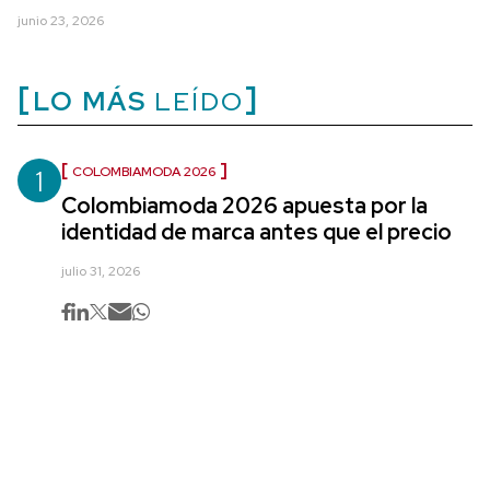
junio 23, 2026
LO MÁS
LEÍDO
1
COLOMBIAMODA 2026
Colombiamoda 2026 apuesta por la
identidad de marca antes que el precio
julio 31, 2026