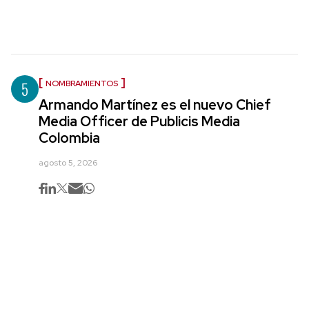
5
NOMBRAMIENTOS
Armando Martínez es el nuevo Chief
Media Officer de Publicis Media
Colombia
agosto 5, 2026