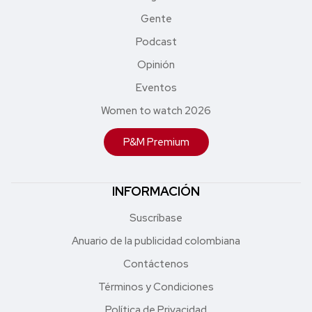
Gente
Podcast
Opinión
Eventos
Women to watch 2026
P&M Premium
INFORMACIÓN
Suscríbase
Anuario de la publicidad colombiana
Contáctenos
Términos y Condiciones
Política de Privacidad