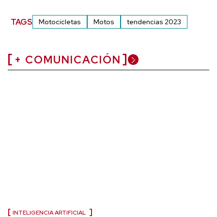
TAGS
Motocicletas
Motos
tendencias 2023
+ COMUNICACIÓN
INTELIGENCIA ARTIFICIAL