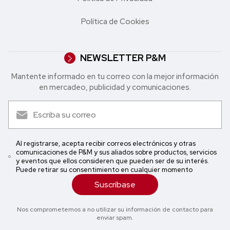
Política de Cookies
NEWSLETTER P&M
Mantente informado en tu correo con la mejor in formación
en mercadeo, publicidad y comunicaciones.
Al registrarse, acepta recibir correos electrónicos y otras
comunicaciones de P&M y sus aliados sobre productos, servicios
y eventos que ellos consideren que pueden ser de su interés.
Puede retirar su consentimiento en cualquier momento
Suscríbase
Nos comprometemos a no utilizar su información de contacto para
enviar spam.