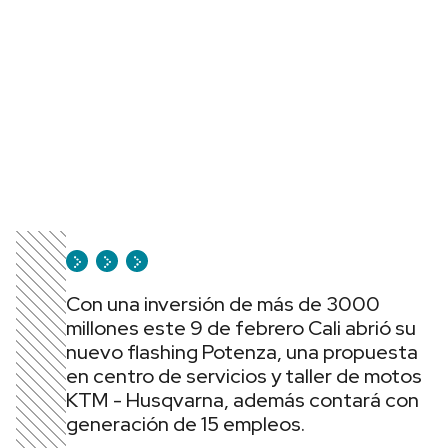
Con una inversión de más de 3000
millones este 9 de febrero Cali abrió su
nuevo flashing Potenza, una propuesta
en centro de servicios y taller de motos
KTM - Husqvarna, además contará con
generación de 15 empleos.