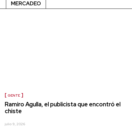
MERCADEO
GENTE
Ramiro Agulla, el publicista que encontró el
chiste
julio 9, 2026