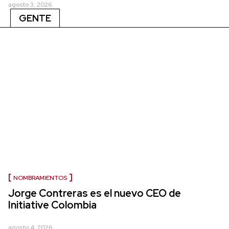
agosto 3, 2026
GENTE
NOMBRAMIENTOS
Jorge Contreras es el nuevo CEO de
Initiative Colombia
agosto 4, 2026