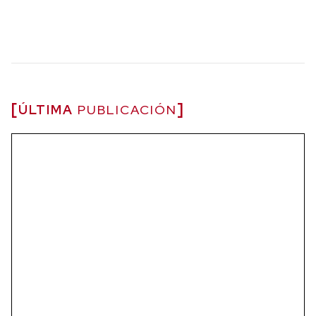
ÚLTIMA
PUBLICACIÓN