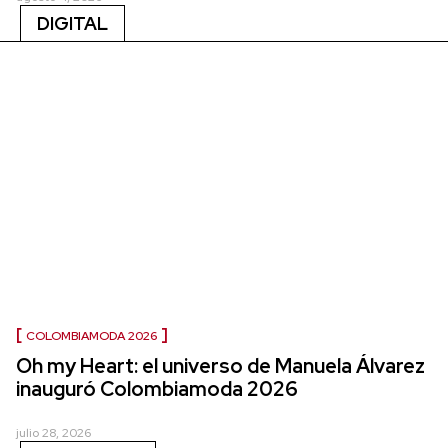
DIGITAL
COLOMBIAMODA 2026
Oh my Heart: el universo de Manuela Álvarez
inauguró Colombiamoda 2026
julio 28, 2026