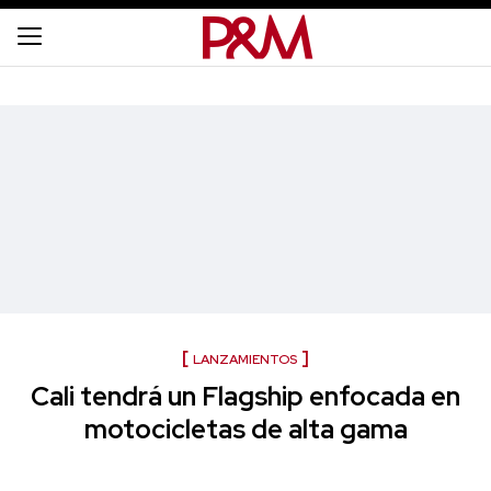
LANZAMIENTOS
Cali tendrá un Flagship enfocada en
motocicletas de alta gama