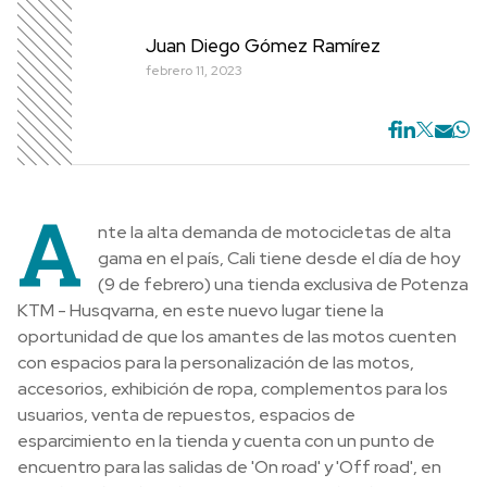
Juan Diego Gómez Ramírez
febrero 11, 2023
A
nte la alta demanda de motocicletas de alta
gama en el país, Cali tiene desde el día de hoy
(9 de febrero) una tienda exclusiva de Potenza
KTM - Husqvarna, en este nuevo lugar tiene la
oportunidad de que los amantes de las motos cuenten
con espacios para la personalización de las motos,
accesorios, exhibición de ropa, complementos para los
usuarios, venta de repuestos, espacios de
esparcimiento en la tienda y cuenta con un punto de
encuentro para las salidas de 'On road' y 'Off road', en