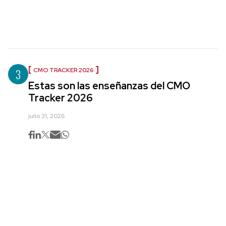
3
CMO TRACKER 2026
Estas son las enseñanzas del CMO
Tracker 2026
julio 31, 2026