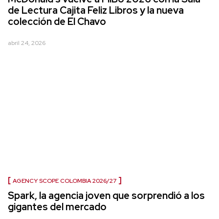
de Lectura Cajita Feliz Libros y la nueva
colección de El Chavo
abril 24, 2026
AGENCY SCOPE COLOMBIA 2026/27
Spark, la agencia joven que sorprendió a los
gigantes del mercado