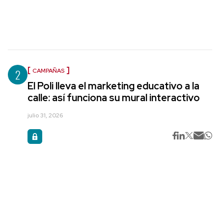
2
CAMPAÑAS
El Poli lleva el marketing educativo a la
calle: así funciona su mural interactivo
julio 31, 2026