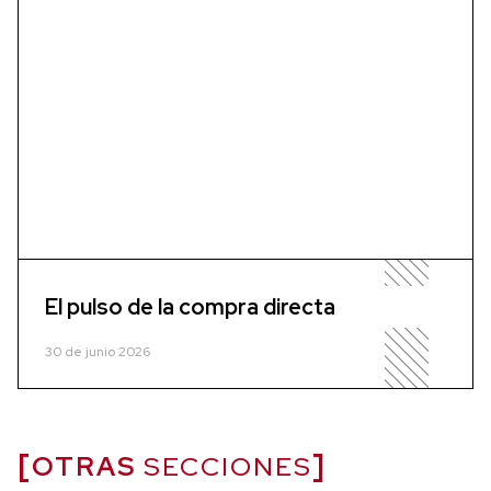
El pulso de la compra directa
30 de junio 2026
OTRAS
SECCIONES