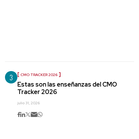
3
CMO TRACKER 2026
Estas son las enseñanzas del CMO
Tracker 2026
julio 31, 2026