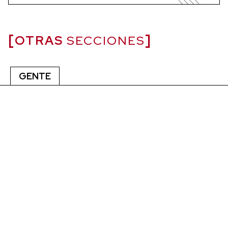
OTRAS
SECCIONES
GENTE