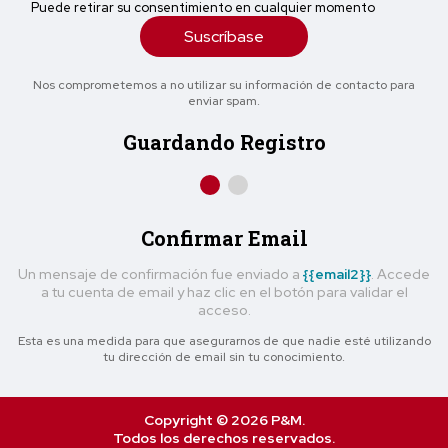
Puede retirar su consentimiento en cualquier momento
Suscríbase
Nos comprometemos a no utilizar su información de contacto para
enviar spam.
Guardando Registro
Confirmar Email
Un mensaje de confirmación fue enviado a
{{email2}}
. Accede
a tu cuenta de email y haz clic en el botón para validar el
acceso.
Esta es una medida para que asegurarnos de que nadie esté utilizando
tu dirección de email sin tu conocimiento.
Copyright © 2026 P&M.
Todos los derechos reservados.