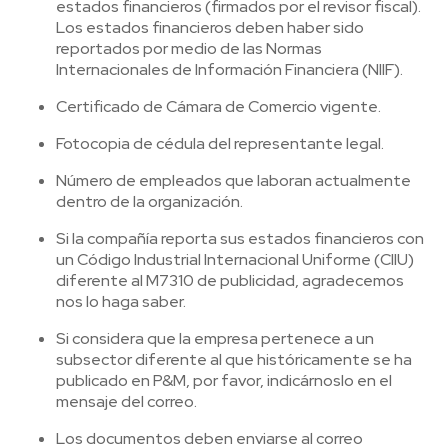
estados financieros (firmados por el revisor fiscal).
Los estados financieros deben haber sido
reportados por medio de las Normas
Internacionales de Información Financiera (NIIF).
Certificado de Cámara de Comercio vigente.
Fotocopia de cédula del representante legal.
Número de empleados que laboran actualmente
dentro de la organización.
Si la compañía reporta sus estados financieros con
un Código Industrial Internacional Uniforme (CIIU)
diferente al M7310 de publicidad, agradecemos
nos lo haga saber.
Si considera que la empresa pertenece a un
subsector diferente al que históricamente se ha
publicado en P&M, por favor, indicárnoslo en el
mensaje del correo.
Los documentos deben enviarse al correo