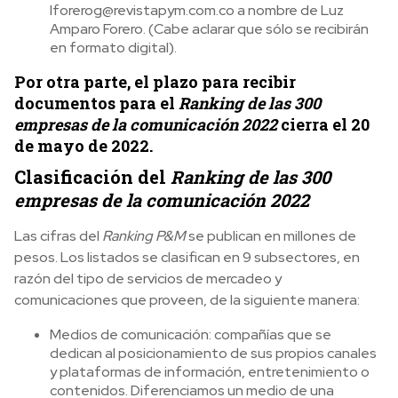
lforerog@revistapym.com.co a nombre de Luz
Amparo Forero. (Cabe aclarar que sólo se recibirán
en formato digital).
Por otra parte, el plazo para recibir
documentos para el
Ranking de las 300
empresas de la comunicación 2022
cierra el 20
de mayo de 2022.
Clasificación del
Ranking de las 300
empresas de la comunicación 2022
Las cifras del
Ranking P&M
se publican en millones de
pesos. Los listados se clasifican en 9 subsectores, en
razón del tipo de servicios de mercadeo y
comunicaciones que proveen, de la siguiente manera:
Medios de comunicación: compañías que se
dedican al posicionamiento de sus propios canales
y plataformas de información, entretenimiento o
contenidos. Diferenciamos un medio de una