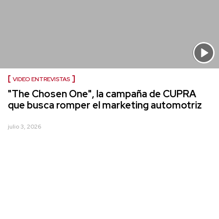
VIDEO ENTREVISTAS
"The Chosen One", la campaña de CUPRA
que busca romper el marketing automotriz
julio 3, 2026