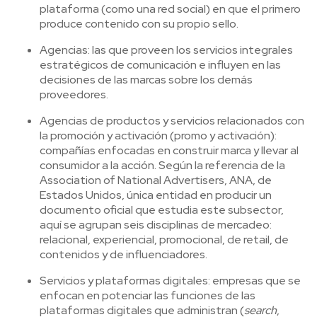
plataforma (como una red social) en que el primero
produce contenido con su propio sello.
Agencias: las que proveen los servicios integrales
estratégicos de comunicación e influyen en las
decisiones de las marcas sobre los demás
proveedores.
Agencias de productos y servicios relacionados con
la promoción y activación (promo y activación):
compañías enfocadas en construir marca y llevar al
consumidor a la acción. Según la referencia de la
Association of National Advertisers, ANA, de
Estados Unidos, única entidad en producir un
documento oficial que estudia este subsector,
aquí se agrupan seis disciplinas de mercadeo:
relacional, experiencial, promocional, de retail, de
contenidos y de influenciadores.
Servicios y plataformas digitales: empresas que se
enfocan en potenciar las funciones de las
plataformas digitales que administran (
search
,