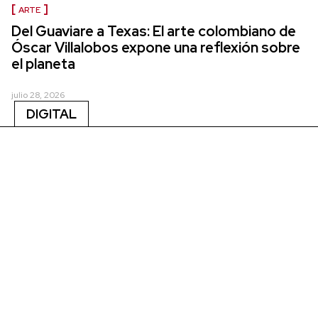
ARTE
Del Guaviare a Texas: El arte colombiano de
Óscar Villalobos expone una reflexión sobre
el planeta
julio 28, 2026
DIGITAL