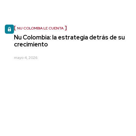
NU COLOMBIA LE CUENTA
Nu Colombia: la estrategia detrás de su
crecimiento
mayo 4, 2026