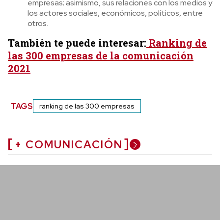
empresas; asimismo, sus relaciones con los medios y
los actores sociales, económicos, políticos, entre
otros.
También te puede interesar:
Ranking de
las 300 empresas de la comunicación
2021
TAGS
ranking de las 300 empresas
+ COMUNICACIÓN