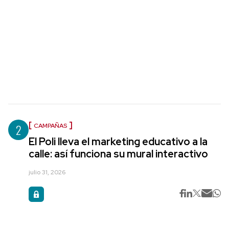
2
CAMPAÑAS
El Poli lleva el marketing educativo a la
calle: así funciona su mural interactivo
julio 31, 2026