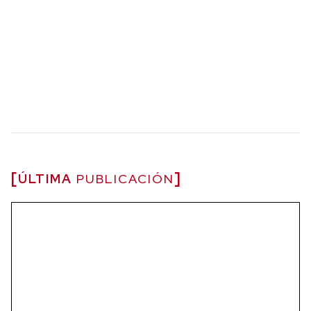
ÚLTIMA
PUBLICACIÓN