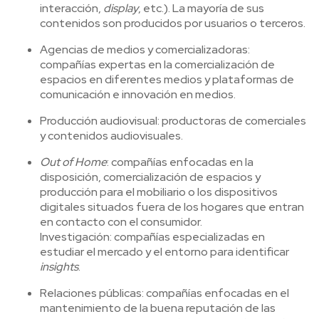
interacción,
display
, etc.). La mayoría de sus
contenidos son producidos por usuarios o terceros.
Agencias de medios y comercializadoras:
compañías expertas en la comercialización de
espacios en diferentes medios y plataformas de
comunicación e innovación en medios.
Producción audiovisual: productoras de comerciales
y contenidos audiovisuales.
Out of Home
: compañías enfocadas en la
disposición, comercialización de espacios y
producción para el mobiliario o los dispositivos
digitales situados fuera de los hogares que entran
en contacto con el consumidor.
Investigación: compañías especializadas en
estudiar el mercado y el entorno para identificar
insights
.
Relaciones públicas: compañías enfocadas en el
mantenimiento de la buena reputación de las