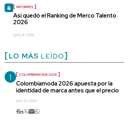
INFORMES
Así quedó el Ranking de Merco Talento
2026
junio 4, 2026
LO MÁS
LEÍDO
1
COLOMBIAMODA 2026
Colombiamoda 2026 apuesta por la
identidad de marca antes que el precio
julio 31, 2026