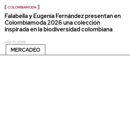
COLOMBIAMODA
Falabella y Eugenia Fernández presentan en
Colombiamoda 2026 una colección
inspirada en la biodiversidad colombiana
julio 31, 2026
MERCADEO