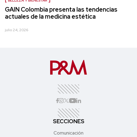
BELLEZA Y BIENESTAR
GAIN Colombia presenta las tendencias
actuales de la medicina estética
julio 24, 2026
SECCIONES
Comunicación