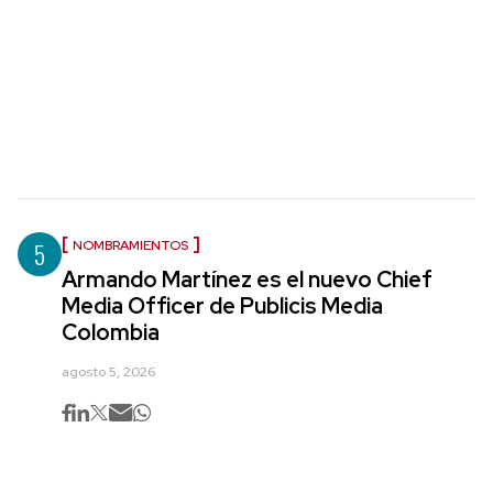
5
NOMBRAMIENTOS
Armando Martínez es el nuevo Chief
Media Officer de Publicis Media
Colombia
agosto 5, 2026