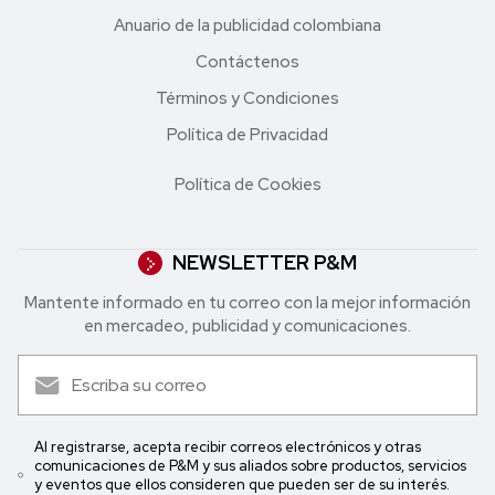
Anuario de la publicidad colombiana
Contáctenos
Términos y Condiciones
Política de Privacidad
Política de Cookies
NEWSLETTER P&M
Mantente informado en tu correo con la mejor in formación
en mercadeo, publicidad y comunicaciones.
Al registrarse, acepta recibir correos electrónicos y otras
comunicaciones de P&M y sus aliados sobre productos, servicios
y eventos que ellos consideren que pueden ser de su interés.