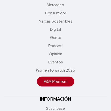
Mercadeo
Consumidor
Marcas Sostenibles
Digital
Gente
Podcast
Opinión
Eventos
Women to watch 2026
P&M Premium
INFORMACIÓN
Suscríbase