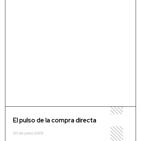
El pulso de la compra directa
30 de junio 2026