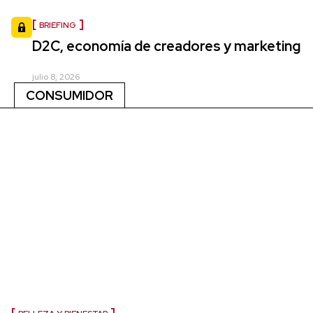
BRIEFING
D2C, economía de creadores y marketing
julio 8, 2026
CONSUMIDOR