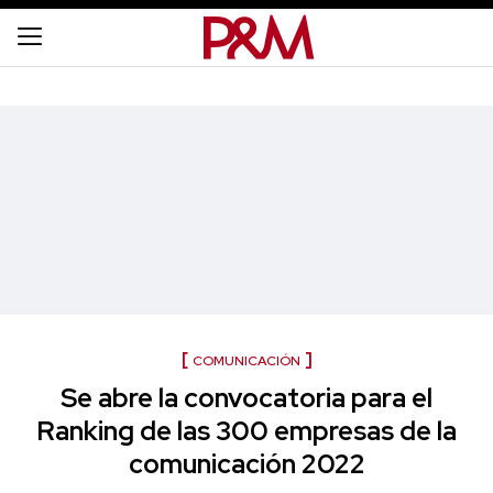
COMUNICACIÓN
Se abre la convocatoria para el
Ranking de las 300 empresas de la
comunicación 2022