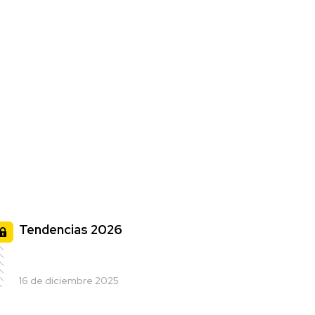
Tendencias 2026
16 de diciembre 2025