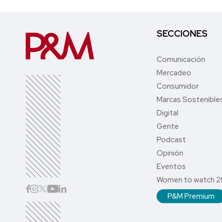
SECCIONES
Comunicación
Mercadeo
Consumidor
Marcas Sostenible
Digital
Gente
Podcast
Opinión
Eventos
Women to watch 
P&M Premium