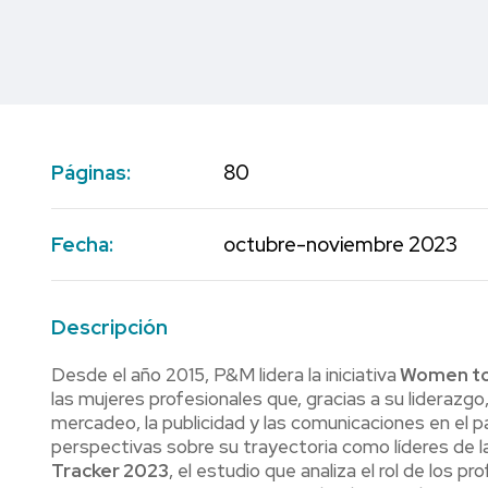
Páginas:
80
Fecha:
octubre-noviembre 2023
Descripción
Desde el año 2015, P&M lidera la iniciativa
Women to
las mujeres profesionales que, gracias a su liderazgo
mercadeo, la publicidad y las comunicaciones en el pa
perspectivas sobre su trayectoria como líderes de l
Tracker 2023
, el estudio que analiza el rol de los