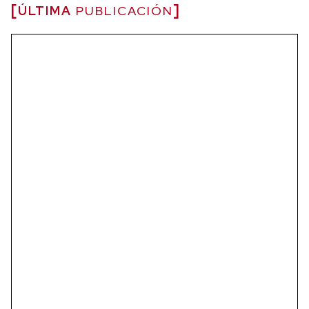
ÚLTIMA
PUBLICACIÓN