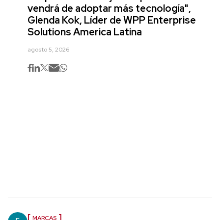
vendrá de adoptar más tecnología",
Glenda Kok, Líder de WPP Enterprise
Solutions America Latina
agosto 5, 2026
MARCAS