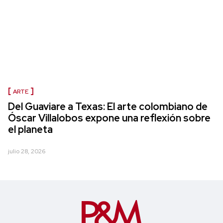
ARTE
Del Guaviare a Texas: El arte colombiano de
Óscar Villalobos expone una reflexión sobre
el planeta
julio 28, 2026