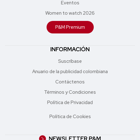
Eventos
Women to watch 2026
P&M Premium
INFORMACIÓN
Suscríbase
Anuario de la publicidad colombiana
Contáctenos
Términos y Condiciones
Política de Privacidad
Política de Cookies
NEWSLETTER P&M