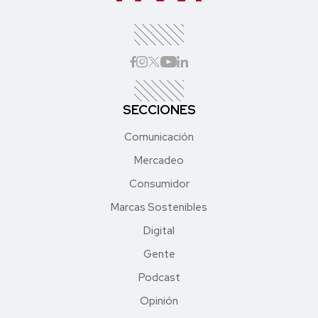
SECCIONES
Comunicación
Mercadeo
Consumidor
Marcas Sostenibles
Digital
Gente
Podcast
Opinión