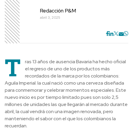
Redacción P&M
abril 3, 2025
T
ras 13 años de ausencia Bavaria ha hecho oficial
el regreso de uno de los productos más
recordados de la marca por los colombianos:
Aguila Imperial. la cual nació como una cerveza diseñada
para conmemorar y celebrar momentos especiales. Este
nuevo inicio es por tiempo limitado pues son solo 2,5
millones de unidades las que llegarán al mercado durante
abril, la cual vendrá con una imagen renovada, pero
manteniendo el sabor con el que los colombianos la
recuerdan.