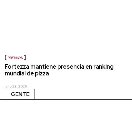
PREMIOS
Fortezza mantiene presencia en ranking
mundial de pizza
julio 22, 2026
GENTE