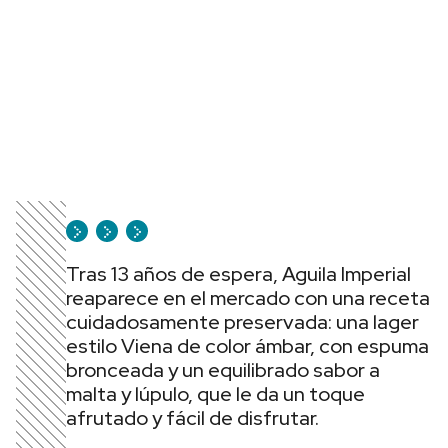
Tras 13 años de espera, Aguila Imperial
reaparece en el mercado con una receta
cuidadosamente preservada: una lager
estilo Viena de color ámbar, con espuma
bronceada y un equilibrado sabor a
malta y lúpulo, que le da un toque
afrutado y fácil de disfrutar.