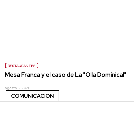
RESTAURANTES
Mesa Franca y el caso de La "Olla Dominical"
agosto 5, 2026
COMUNICACIÓN