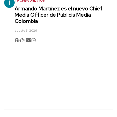
1
NOMBRAMIENTOS
Armando Martínez es el nuevo Chief
Media Officer de Publicis Media
Colombia
agosto 5, 2026