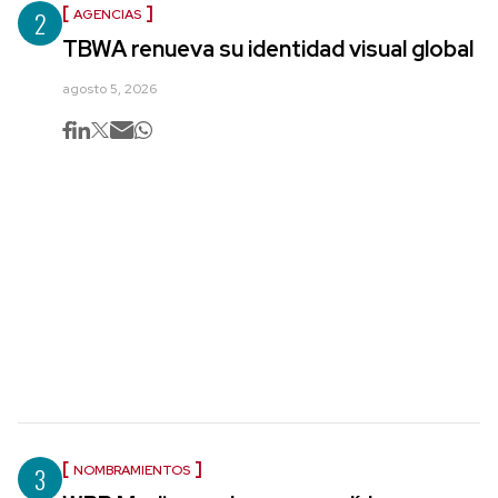
2
AGENCIAS
TBWA renueva su identidad visual global
agosto 5, 2026
3
NOMBRAMIENTOS