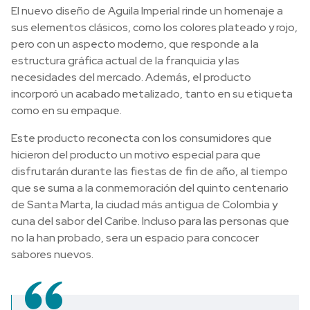
El nuevo diseño de Aguila Imperial rinde un homenaje a
sus elementos clásicos, como los colores plateado y rojo,
pero con un aspecto moderno, que responde a la
estructura gráfica actual de la franquicia y las
necesidades del mercado. Además, el producto
incorporó un acabado metalizado, tanto en su etiqueta
como en su empaque.
Este producto reconecta con los consumidores que
hicieron del producto un motivo especial para que
disfrutarán durante las fiestas de fin de año, al tiempo
que se suma a la conmemoración del quinto centenario
de Santa Marta, la ciudad más antigua de Colombia y
cuna del sabor del Caribe. Incluso para las personas que
no la han probado, sera un espacio para concocer
sabores nuevos.