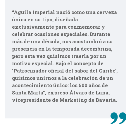
“Aguila Imperial nació como una cerveza
única en su tipo, diseñada
exclusivamente para conmemorar y
celebrar ocasiones especiales. Durante
más de una década, nos acostumbró a su
presencia en la temporada decembrina,
pero esta vez quisimos traerla por un
motivo especial. Bajo el concepto de
‘Patrocinador oficial del sabor del Caribe’,
quisimos unirnos a la celebración de un
acontecimiento único: los 500 años de
Santa Marta”, expresó Álvaro de Luna,
vicepresidente de Marketing de Bavaria.