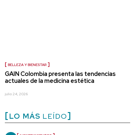
BELLEZA Y BIENESTAR
GAIN Colombia presenta las tendencias
actuales de la medicina estética
julio 24, 2026
LO MÁS
LEÍDO