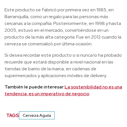
Este producto se fabricó por primera vez en 1985, en
Barranquilla, como un regalo para las personas más
cercanas a la compañía. Posteriormente, en 1998 y hasta
2005, estuvo en el mercado, convirtiéndose en un
producto de la más alta categoría. Fue en 2012 cuando la
cerveza se comercializó por última ocasión.
Si desea recordar este producto o si nunca lo ha probado
recuerde que estará disponible a nivel nacional en las
tiendas de barrio de la marca, en cadenas de
supermercados y aplicaciones móviles de delivery.
También le puede interesar:
La sostenibilidad no es una
tendencia, es un imperativo de negocio
TAGS
Cerveza Aguila