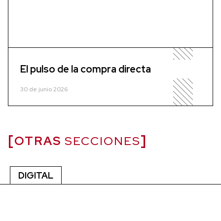
El pulso de la compra directa
30 de junio 2026
OTRAS
SECCIONES
DIGITAL