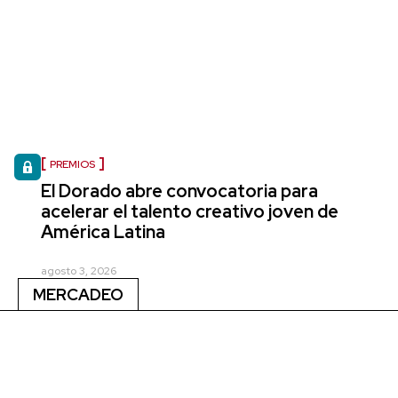
PREMIOS
El Dorado abre convocatoria para
acelerar el talento creativo joven de
América Latina
agosto 3, 2026
MERCADEO