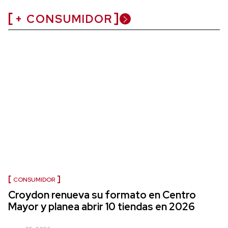
+ CONSUMIDOR
CONSUMIDOR
Croydon renueva su formato en Centro
Mayor y planea abrir 10 tiendas en 2026