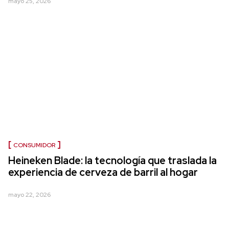
mayo 25, 2026
CONSUMIDOR
Heineken Blade: la tecnología que traslada la
experiencia de cerveza de barril al hogar
mayo 22, 2026