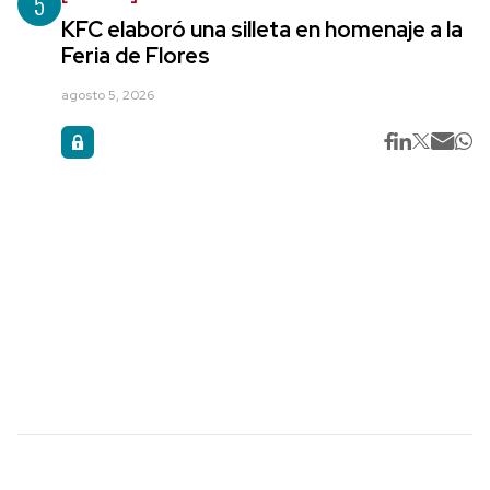
5
KFC elaboró una silleta en homenaje a la
Feria de Flores
agosto 5, 2026